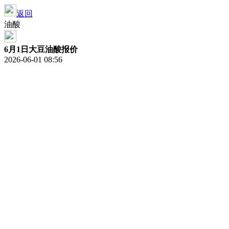
返回
油酸
6月1日大豆油酸报价
2026-06-01 08:56