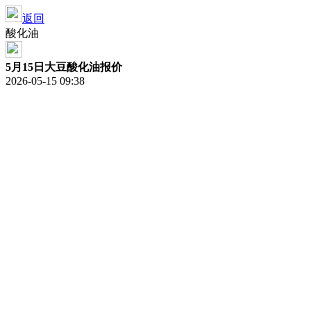
返回
酸化油
5月15日大豆酸化油报价
2026-05-15 09:38