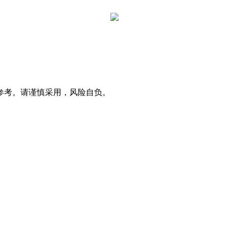
参考。请谨慎采用，风险自负。