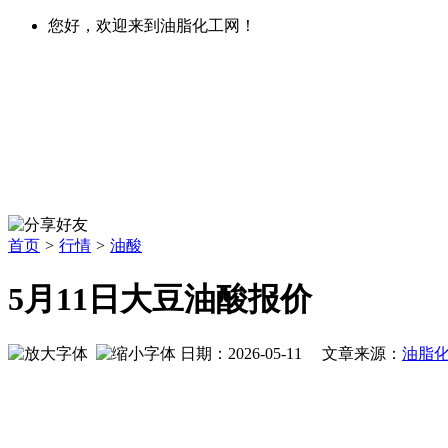
您好，欢迎来到油脂化工网！
首页
>
行情
>
油酸
5月11日大豆油酸报价
日期：2026-05-11 文章来源：
油脂