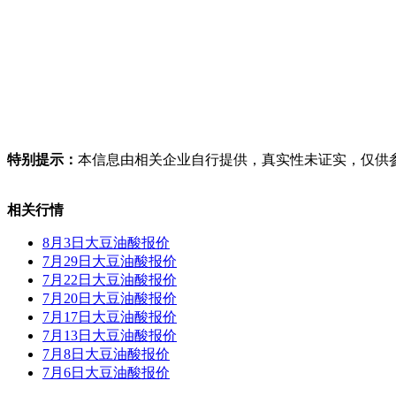
特别提示：
本信息由相关企业自行提供，真实性未证实，仅供
相关行情
8月3日大豆油酸报价
7月29日大豆油酸报价
7月22日大豆油酸报价
7月20日大豆油酸报价
7月17日大豆油酸报价
7月13日大豆油酸报价
7月8日大豆油酸报价
7月6日大豆油酸报价