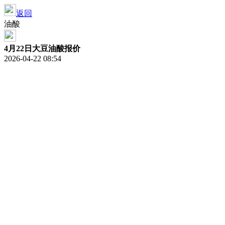
返回
油酸
4月22日大豆油酸报价
2026-04-22 08:54