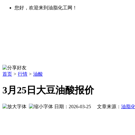
您好，欢迎来到油脂化工网！
首页
>
行情
>
油酸
3月25日大豆油酸报价
日期：2026-03-25 文章来源：
油脂