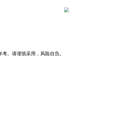
参考。请谨慎采用，风险自负。