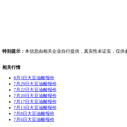
特别提示：
本信息由相关企业自行提供，真实性未证实，仅供
相关行情
8月3日大豆油酸报价
7月29日大豆油酸报价
7月22日大豆油酸报价
7月20日大豆油酸报价
7月17日大豆油酸报价
7月13日大豆油酸报价
7月8日大豆油酸报价
7月6日大豆油酸报价