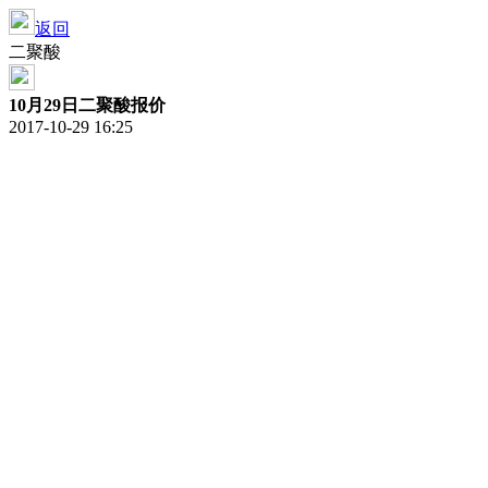
返回
二聚酸
10月29日二聚酸报价
2017-10-29 16:25