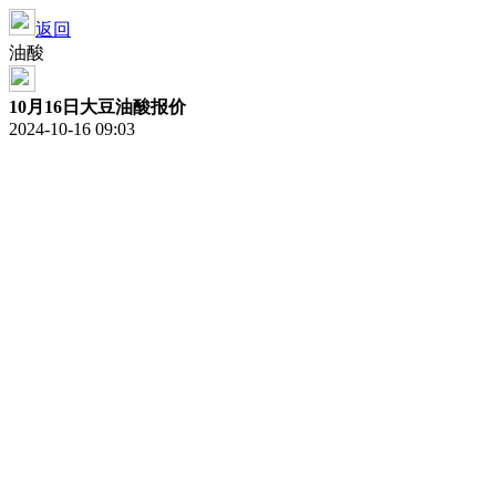
返回
油酸
10月16日大豆油酸报价
2024-10-16 09:03